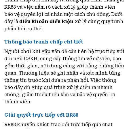
RR88 và việc nắm rõ cách xử lý giúp thành viên
bảo vệ quyền lợi cá nhân một cách chủ động. Dưới
đây là
điều khoản điều kiện
xử lý cùng quy trình
phản hồi cụ thể.
Thông báo tranh chấp chi tiết
Người chơi khi gặp vấn đề cần liên hệ trực tiếp với
đội ngũ CSKH, cung cấp thông tin về sự việc, bao
gồm thời gian, nội dung cùng với bằng chứng liên
quan. Thương hiệu sẽ ghi nhận và xác minh từng
thông tin trước khi đưa ra phản hồi. Việc thông
báo đầy đủ giúp quá trình xử lý diễn ra nhanh
chóng, giảm thiểu hiểu lầm và bảo vệ quyền lợi
thành viên.
Giải quyết trực tiếp với RR88
RR88 khuyến khích trao đổi trực tiếp qua chat