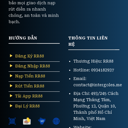
bảo mọi giao dịch nạp
rút diễn ra nhanh
chóng, an toàn và minh
bạch.
HƯỚNG DẪN
THÔNG TIN LIÊN
HỆ
Đăng Ký RR88
Thương Hiệu: RR88
Đăng Nhập RR88
Hotline: 0934182937
Nạp Tiền RR88
Email:
contact@intergoles.me
Rút Tiền RR88
Địa Chỉ: 493/245 Cách
Tải App RR88
Mạng Tháng Tám,
Phường 13, Quận 10,
Đại Lý RR88
Thành phố Hồ Chí
Minh, Việt Nam
Website: