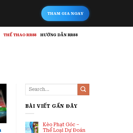
THAM GIA NGAY
THỂ THAO RR88
HƯỚNG DẪN RR88
BÀI VIẾT GẦN ĐÂY
Kèo Phạt Góc –
Thể Loại Dự Đoán
h