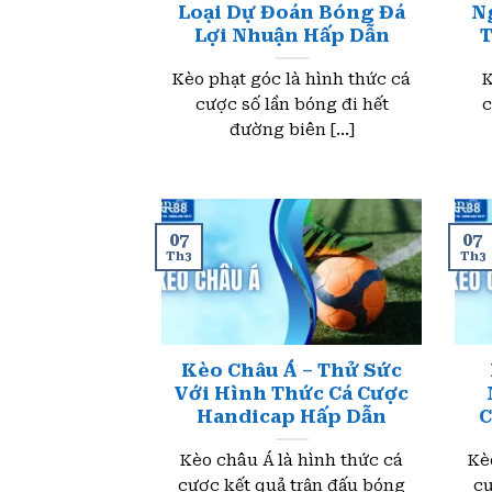
Loại Dự Đoán Bóng Đá
N
Lợi Nhuận Hấp Dẫn
T
Kèo phạt góc là hình thức cá
K
cược số lần bóng đi hết
c
đường biên [...]
07
07
Th3
Th3
Kèo Châu Á – Thử Sức
Với Hình Thức Cá Cược
Handicap Hấp Dẫn
C
Kèo châu Á là hình thức cá
Kè
cược kết quả trận đấu bóng
cư