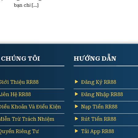
bạn chỉ [...]
 CHÚNG TÔI
HƯỚNG DẪN
Giới Thiệu RR88
Đăng Ký RR88
Liên Hệ RR88
Đăng Nhập RR88
Điều Khoản Và Điều Kiện
Nạp Tiền RR88
Miễn Trừ Trách Nhiệm
Rút Tiền RR88
Quyền Riêng Tư
Tải App RR88