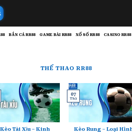
88
BẮN CÁ RR88
GAME BÀI RR88
XỔ SỐ RR88
CASINO RR88
THỂ THAO RR88
07
Th3
Kèo Tài Xỉu – Kinh
Kèo Rung – Loại Hìn