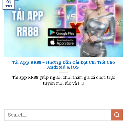
07
Th3
Tải App RR88 – Hướng Dẫn Cài Đặt Chi Tiết Cho
Android & iOS
Tải app RR88 giúp người chơi tham gia cá cược trực
tuyến mọi lúc và [...]