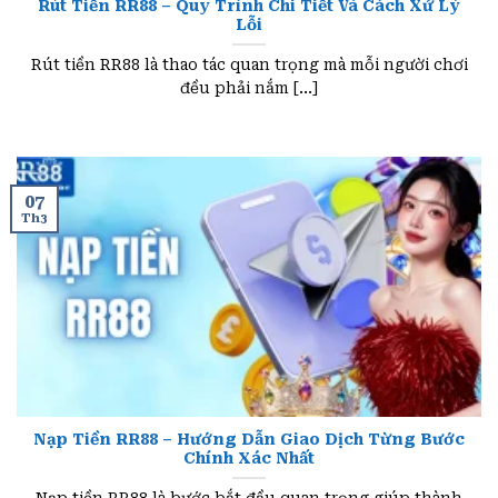
Rút Tiền RR88 – Quy Trình Chi Tiết Và Cách Xử Lý
Lỗi
Rút tiền RR88 là thao tác quan trọng mà mỗi người chơi
đều phải nắm [...]
07
Th3
Nạp Tiền RR88 – Hướng Dẫn Giao Dịch Từng Bước
Chính Xác Nhất