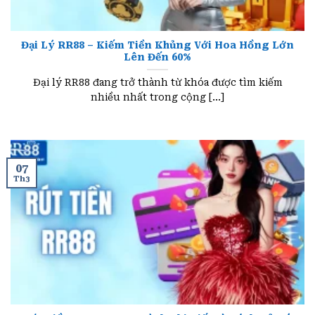
Đại Lý RR88 – Kiếm Tiền Khủng Với Hoa Hồng Lớn
Lên Đến 60%
Đại lý RR88 đang trở thành từ khóa được tìm kiếm
nhiều nhất trong cộng [...]
07
Th3