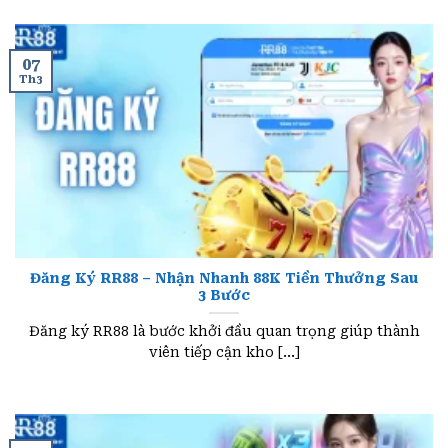
07
Th3
Đăng Ký RR88 – Nhận Nhanh 88K Tiền Thưởng Sau
3 Bước
Đăng ký RR88 là bước khởi đầu quan trọng giúp thành
viên tiếp cận kho [...]