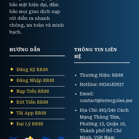
bảo mật hiện đại, đảm
bảo mọi giao dịch nạp
rút diễn ra nhanh
chóng, an toàn và minh
bạch.
HƯỚNG DẪN
THÔNG TIN LIÊN
HỆ
Đăng Ký RR88
Thương Hiệu: RR88
Đăng Nhập RR88
Hotline: 0934182937
Nạp Tiền RR88
Email:
contact@intergoles.me
Rút Tiền RR88
Địa Chỉ: 493/245 Cách
Tải App RR88
Mạng Tháng Tám,
Phường 13, Quận 10,
Đại Lý RR88
Thành phố Hồ Chí
Minh, Việt Nam